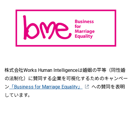
株式会社Works Human Intelligenceは婚姻の平等（同性婚
の法制化）に賛同する企業を可視化するためのキャンペー
ン
「Business for Marriage Equality」
への賛同を表明
しています。