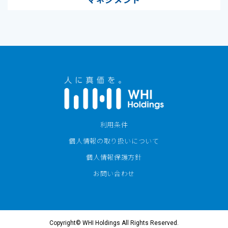
マネジメント
利用条件
個人情報の取り扱いについて
個人情報保護方針
お問い合わせ
Copyright©
WHI Holdings
All Rights Reserved.