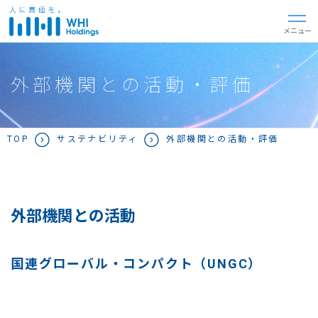
閉じる
メニュー
外部機関との活動・評価
TOP
サステナビリティ
外部機関との活動・評価
外部機関との活動
国連グローバル・コンパクト（UNGC）