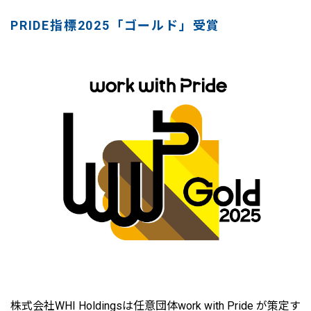
PRIDE指標2025「ゴールド」受賞
株式会社WHI Holdingsは任意団体work with Pride が策定す