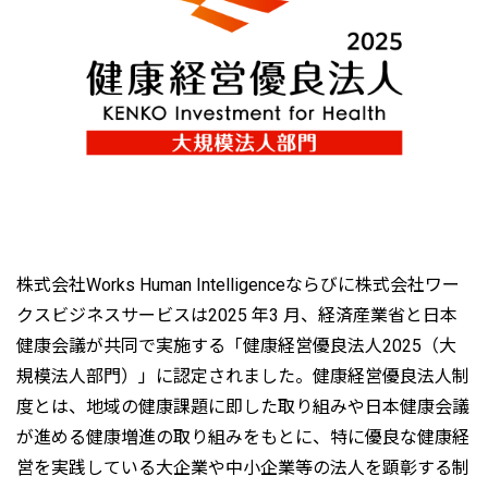
株式会社Works Human Intelligenceならびに株式会社ワー
クスビジネスサービスは2025 年3 月、経済産業省と日本
健康会議が共同で実施する「健康経営優良法人2025（大
規模法人部門）」に認定されました。健康経営優良法人制
度とは、地域の健康課題に即した取り組みや日本健康会議
が進める健康増進の取り組みをもとに、特に優良な健康経
営を実践している大企業や中小企業等の法人を顕彰する制