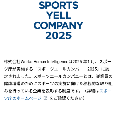
株式会社Works Human Intelligenceは2025 年1 月、スポー
ツ庁が実施する「スポーツエールカンパニー2025」に認
定されました。スポーツエールカンパニーとは、従業員の
健康増進のためにスポーツの実施に向けた積極的な取り組
みを行っている企業を表彰する制度です。（詳細は
スポー
ツ庁のホームページ
をご確認ください）