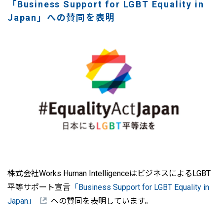
「Business Support for LGBT Equality in
Japan」への賛同を表明
株式会社Works Human IntelligenceはビジネスによるLGBT
平等サポート宣言
「Business Support for LGBT Equality in
Japan」
への賛同を表明しています。