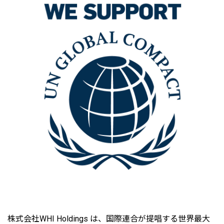
株式会社WHI Holdings は、国際連合が提唱する世界最大