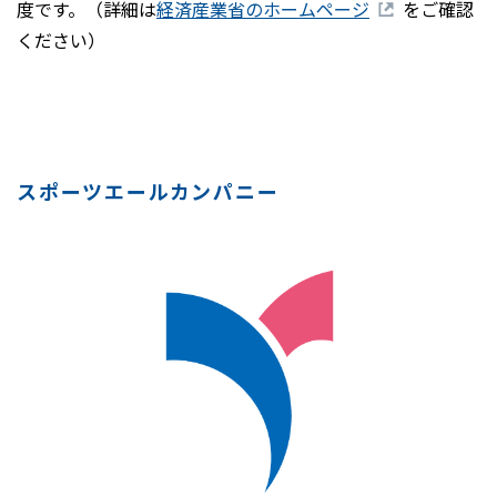
度です。（詳細は
経済産業省のホームページ
をご確認
ください）
スポーツエールカンパニー