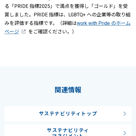
る「PRIDE 指標2025」で満点を獲得し「ゴールド」を受
賞しました。PRIDE 指標は、LGBTQ+ への企業等の取り組
みを評価する指標です。（詳細は
work with Pride のホーム
ページ
をご確認ください。）
関連情報
サステナビリティトップ
サステナビリティ