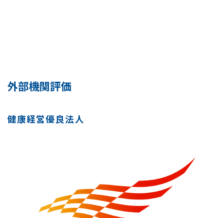
外部機関評価
健康経営優良法人