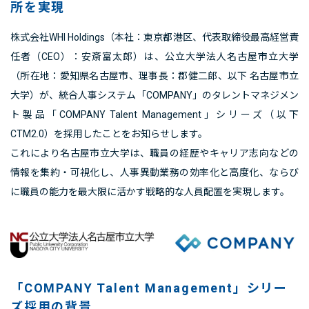
所を実現
株式会社WHI Holdings（本社：東京都港区、代表取締役最高経営責
任者（CEO）：安斎富太郎）は、公立大学法人名古屋市立大学
（所在地：愛知県名古屋市、理事長：郡健二郎、以下 名古屋市立
大学）が、統合人事システム「COMPANY」のタレントマネジメン
ト製品「COMPANY
Talent Management」シリーズ（以下
CTM2.0）を採用したことをお知らせします。
これにより名古屋市立大学は、職員の経歴やキャリア志向などの
情報を集約・可視化し、人事異動業務の効率化と高度化、ならび
に職員の能力を最大限に活かす戦略的な人員配置を実現します。
「COMPANY Talent Management」シリー
ズ採用の背景