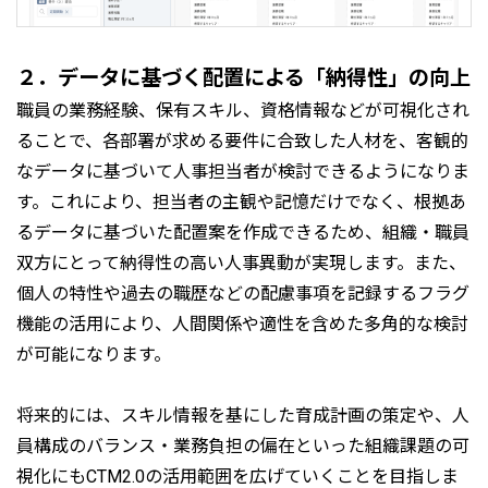
２．データに基づく配置による「納得性」の向上
職員の業務経験、保有スキル、資格情報などが可視化され
ることで、各部署が求める要件に合致した人材を、客観的
なデータに基づいて人事担当者が検討できるようになりま
す。これにより、担当者の主観や記憶だけでなく、根拠あ
るデータに基づいた配置案を作成できるため、組織・職員
双方にとって納得性の高い人事異動が実現します。また、
個人の特性や過去の職歴などの配慮事項を記録するフラグ
機能の活用により、人間関係や適性を含めた多角的な検討
が可能になります。
将来的には、スキル情報を基にした育成計画の策定や、人
員構成のバランス・業務負担の偏在といった組織課題の可
視化にもCTM2.0の活用範囲を広げていくことを目指しま