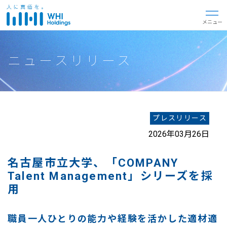
閉じる
メニュー
ニュースリリース
プレスリリース
2026年03月26日
名古屋市立大学、「COMPANY
Talent Management」シリーズを採
用
職員一人ひとりの能力や経験を活かした適材適