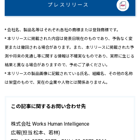
プレスリリース
* 会社名、製品名等はそれぞれ各社の商標または登録商標です。
* 本リリースに掲載された内容は発表日現在のものであり、予告なく変
更または撤回される場合があります。また、本リリースに掲載された予
測や将来の見通し等に関する情報は不確実なものであり、実際に生じる
結果と異なる場合がありますので、予めご了承ください。
* 本リリースの製品画像に記載されている氏名、組織名、その他の名称
は架空のもので、実在の企業や人物とは関係ありません。
この記事に関するお問い合わせ先
株式会社 Works Human Intelligence
広報(担当:松本、若林)