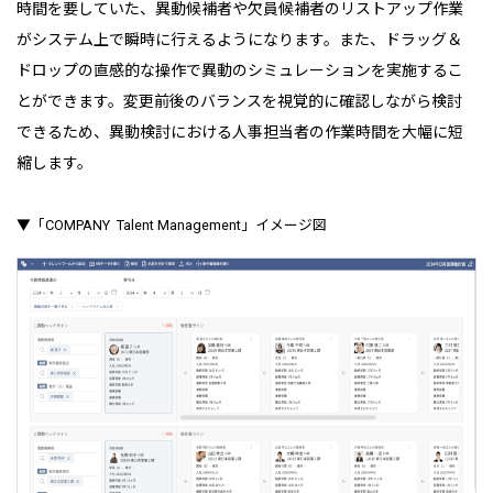
時間を要していた、異動候補者や欠員候補者のリストアップ作業
がシステム上で瞬時に行えるようになります。また、ドラッグ＆
ドロップの直感的な操作で異動のシミュレーションを実施するこ
とができます。変更前後のバランスを視覚的に確認しながら検討
できるため、異動検討における人事担当者の作業時間を大幅に短
縮します。
▼「COMPANY Talent Management」イメージ図