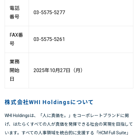
電話
03-5575-5277
番号
FAX番
03-5575-5261
号
業務
開始
2025年10月27日（月）
日
株式会社WHI Holdingsについて
WHI Holdingsは、「人に真価を。」をコーポレートブランドに掲
げ、はたらくすべての人が真価を発揮できる社会の実現を目指して
います。すべての人事領域を統合的に支援する「HCM Full Suite」