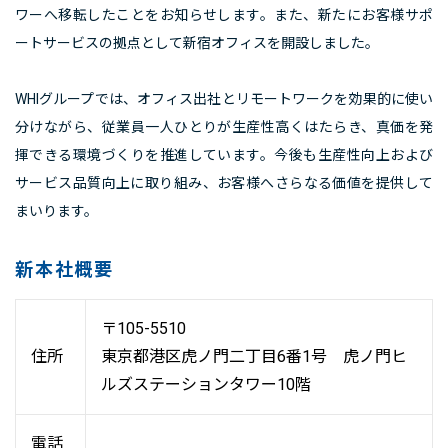
ワーへ移転したことをお知らせします。また、新たにお客様サポ
ートサービスの拠点として新宿オフィスを開設しました。
WHIグループでは、オフィス出社とリモートワークを効果的に使い
分けながら、従業員一人ひとりが生産性高くはたらき、真価を発
揮できる環境づくりを推進しています。今後も生産性向上および
サービス品質向上に取り組み、お客様へさらなる価値を提供して
まいります。
新本社概要
〒105-5510
住所
東京都港区虎ノ門二丁目6番1号 虎ノ門ヒ
ルズステーションタワー10階
電話