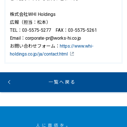
株式会社WHI Holdings
広報（担当：松本）
TEL：03-5575-5277 FAX：03-5575-5261
Email：corporate-pr@works-hi.co.jp
お問い合わせフォーム：
https://www.whi-
holdings.co.jp/ja/contact.html
一覧へ戻る