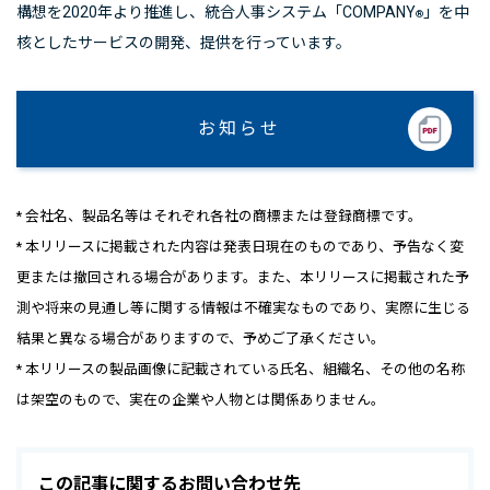
構想を2020年より推進し、統合人事システム「COMPANY
」を中
®
核としたサービスの開発、提供を行っています。
お知らせ
* 会社名、製品名等はそれぞれ各社の商標または登録商標です。
* 本リリースに掲載された内容は発表日現在のものであり、予告なく変
更または撤回される場合があります。また、本リリースに掲載された予
測や将来の見通し等に関する情報は不確実なものであり、実際に生じる
結果と異なる場合がありますので、予めご了承ください。
* 本リリースの製品画像に記載されている氏名、組織名、その他の名称
は架空のもので、実在の企業や人物とは関係ありません。
この記事に関するお問い合わせ先