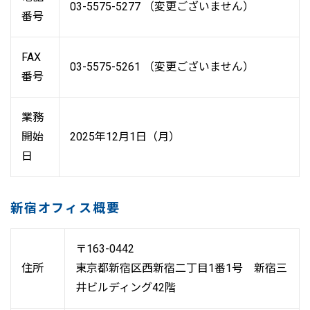
03-5575-5277 （変更ございません）
番号
FAX
03-5575-5261 （変更ございません）
番号
業務
開始
2025年12月1日（月）
日
新宿オフィス概要
〒163-0442
住所
東京都新宿区西新宿二丁目1番1号 新宿三
井ビルディング42階