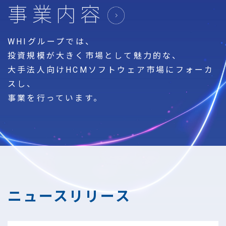
事業内容
WHIグループでは、
投資規模が大きく市場として魅力的な、
大手法人向けHCMソフトウェア市場にフォーカ
スし、
事業を行っています。
ニュースリリース