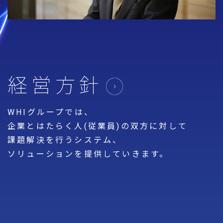
経営方針
WHIグループでは、
企業とはたらく人(従業員)の双方に対して
課題解決を行うシステム、
ソリューションを提供していきます。