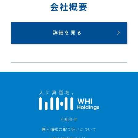
会社概要
詳細を見る
利用条件
個人情報の取り扱いについて