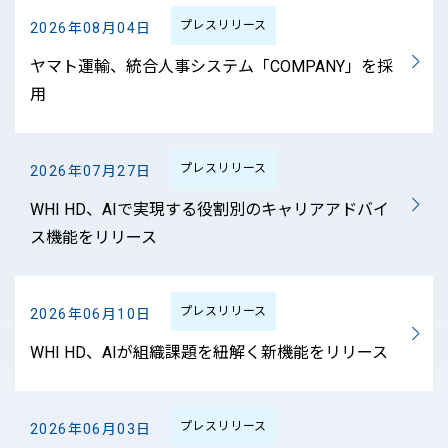
プレスリリース
2026年08月04日
ヤマト運輸、統合人事システム「COMPANY」を採
用
プレスリリース
2026年07月27日
WHI HD、AIで実現する役割別のキャリアアドバイ
ス機能をリリース
プレスリリース
2026年06月10日
WHI HD、AIが組織課題を紐解く新機能をリリース
プレスリリース
2026年06月03日