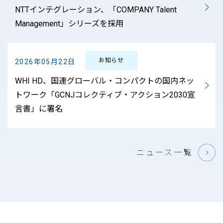
NTTインテグレーション、「COMPANY Talent
Management」シリーズを採用
お知らせ
2026年05月22日
WHI HD、国連グローバル・コンパクトの国内ネッ
トワーク「GCNJコレクティブ・アクション2030宣
言書」に署名
ニュース一覧