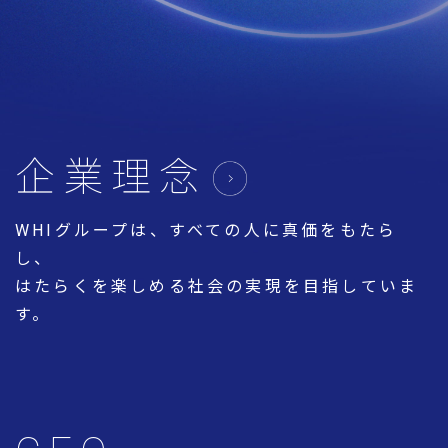
企業理念
WHIグループは、すべての人に真価をもたら
し、
はたらくを楽しめる社会の実現を目指していま
す。