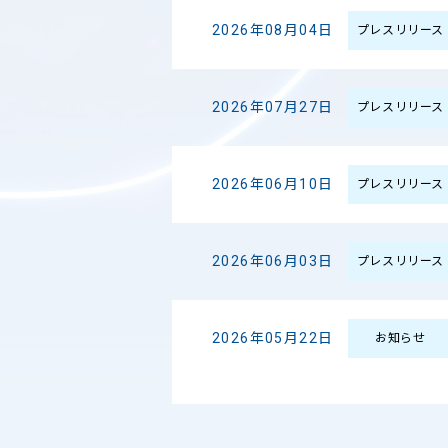
2026年08月04日
プレスリリース
2026年07月27日
プレスリリース
2026年06月10日
プレスリリース
2026年06月03日
プレスリリース
2026年05月22日
お知らせ