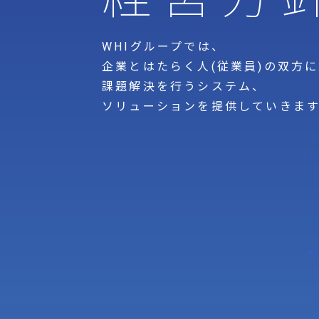
WHIグループでは、
企業とはたらく人(従業員)の双方
課題解決を行うシステム、
ソリューションを提供していきま