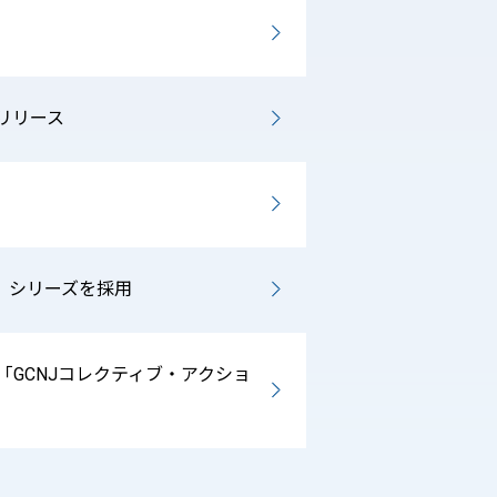
をリリース
ent」シリーズを採用
「GCNJコレクティブ・アクショ