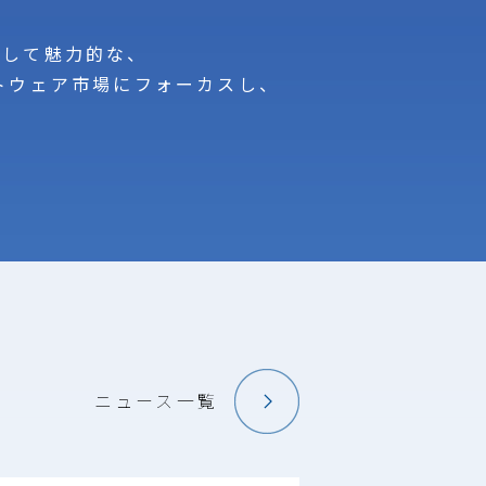
として魅力的な、
トウェア市場にフォーカスし、
ニュース一覧