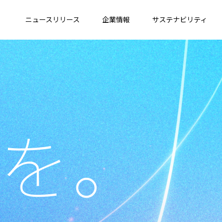
ニュースリリース
企業情報
サステナビリティ
を。