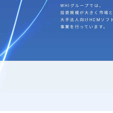
WHIグループでは、
投資規模が大きく市場
大手法人向けHCMソフ
事業を行っています。