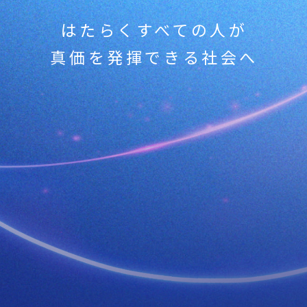
はたらくすべての人が
真価を発揮できる社会へ