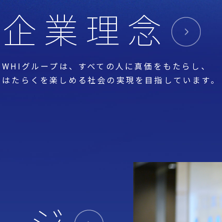
企業理念
WHIグループは、すべての人に真価をもたらし、
はたらくを楽しめる社会の実現を目指しています。