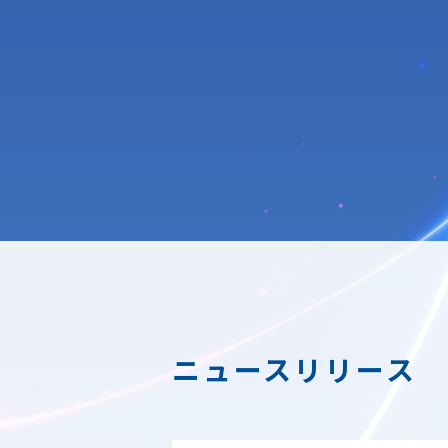
ニュースリリース