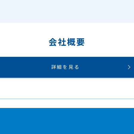
会社概要
詳細を見る