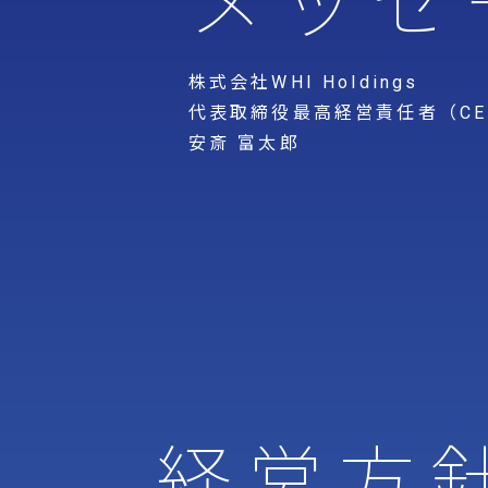
メッセ
株式会社WHI Holdings
代表取締役最高経営責任者（CE
安斎 富太郎
経営方