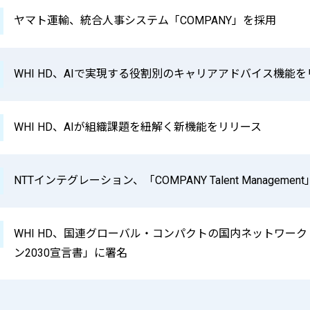
ヤマト運輸、統合人事システム「COMPANY」を採用
WHI HD、AIで実現する役割別のキャリアアドバイス機能
WHI HD、AIが組織課題を紐解く新機能をリリース
NTTインテグレーション、「COMPANY Talent Managem
WHI HD、国連グローバル・コンパクトの国内ネットワーク
ン2030宣言書」に署名