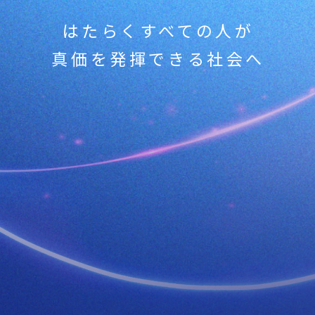
はたらくすべての人が
真価を発揮できる社会へ