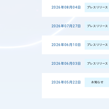
2026年08月04日
プレスリリース
2026年07月27日
プレスリリース
2026年06月10日
プレスリリース
2026年06月03日
プレスリリース
2026年05月22日
お知らせ