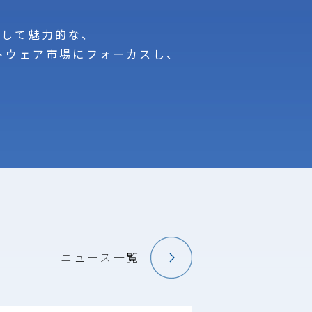
として魅力的な、
トウェア市場にフォーカスし、
ニュース一覧