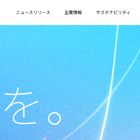
ニュースリリース
企業情報
サステナビリティ
を。