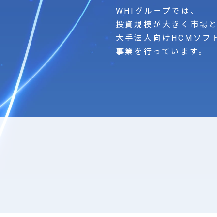
WHIグループでは、
投資規模が大きく市場
大手法人向けHCMソフ
事業を行っています。