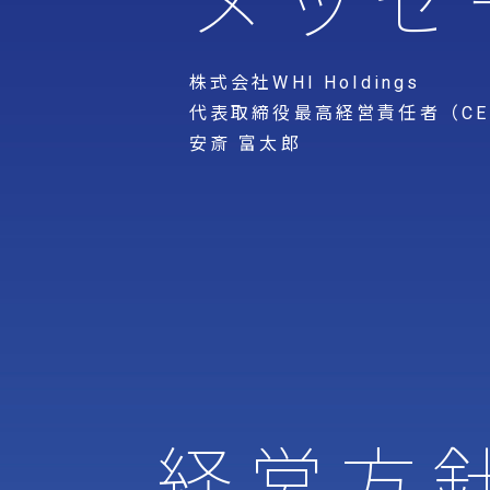
メッセ
株式会社WHI Holdings
代表取締役最高経営責任者（CE
安斎 富太郎
経営方