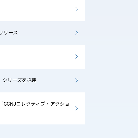
をリリース
ent」シリーズを採用
「GCNJコレクティブ・アクショ