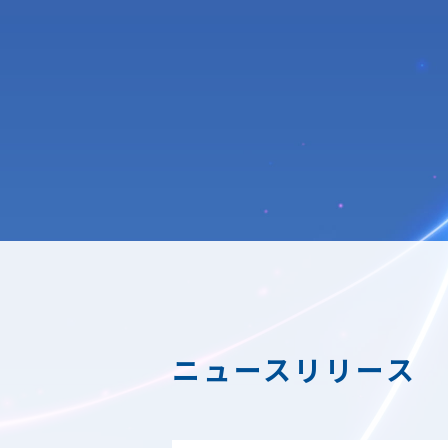
ニュースリリース