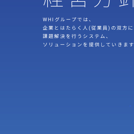
WHIグループでは、
企業とはたらく人(従業員)の双方
課題解決を行うシステム、
ソリューションを提供していきま