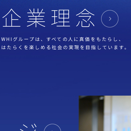
企業理念
WHIグループは、すべての人に真価をもたらし、
はたらくを楽しめる社会の実現を目指しています。