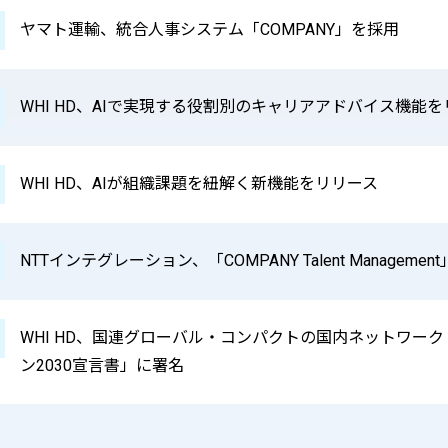
ヤマト運輸、統合人事システム「COMPANY」を採用
WHI HD、AIで実現する役割別のキャリアアドバイス機能
WHI HD、AIが組織課題を紐解く新機能をリリース
NTTインテグレーション、「COMPANY Talent Managem
WHI HD、国連グローバル・コンパクトの国内ネットワーク
ン2030宣言書」に署名