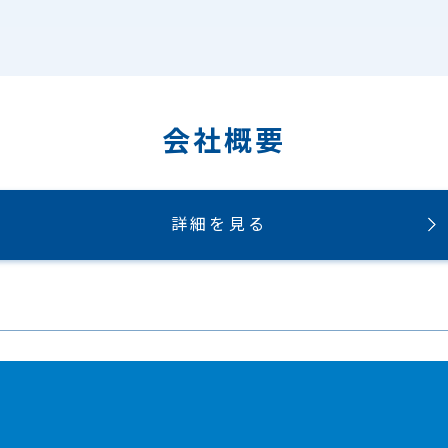
会社概要
詳細を見る